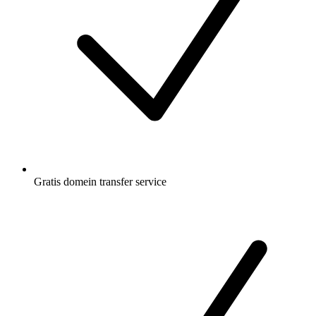
Gratis
domein transfer service