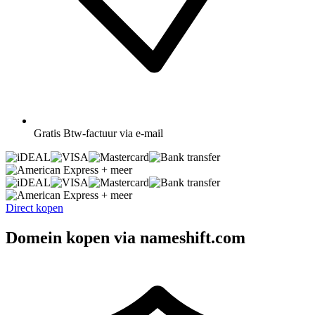
Gratis
Btw-factuur via e-mail
+ meer
+ meer
Direct kopen
Domein kopen via nameshift.com