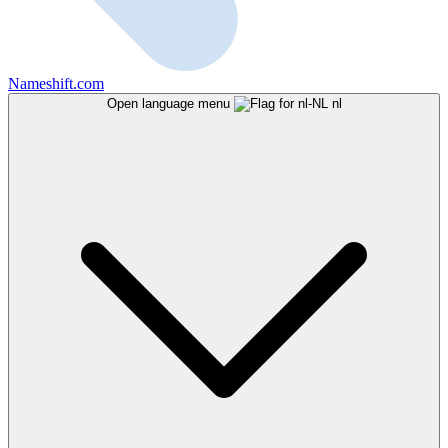
Nameshift.com
Open language menu
nl