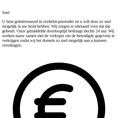
Snel
U bent geïnteresseerd in sveltekit-prerender en u wilt deze zo snel
mogelijk in uw bezit hebben. Wij zorgen er uiteraard voor dat dat
gebeurt. Onze gemiddelde doorlooptijd bedraagt slechts 24 uur. Wij
werken nauw samen met de verkoper om de benodigde gegevens te
verkrijgen zodat wij het domein zo snel mogelijk aan u kunnen
overdragen.