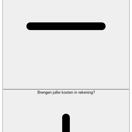
Brengen jullie kosten in rekening?