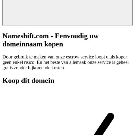
Nameshift.com - Eenvoudig uw
domeinnaam kopen
Door gebruik te maken van onze escrow service loopt u als koper
geen enkel risico. En het beste van allemaal: onze service is geheel
gratis zonder bijkomende kosten.
Koop dit domein