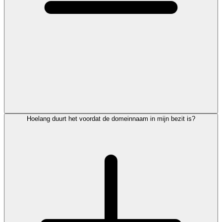
Hoelang duurt het voordat de domeinnaam in mijn bezit is?