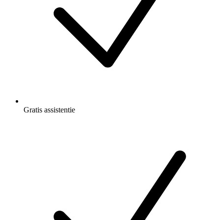
Gratis
assistentie