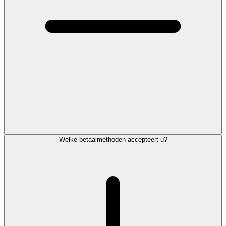
Welke betaalmethoden accepteert u?