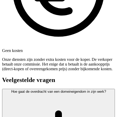
Geen kosten
Onze diensten zijn zonder extra kosten voor de koper. De verkoper
betaalt onze commissie. Het enige dat u betaalt is de aankoopprijs
(direct-kopen of overeengekomen prijs) zonder bijkomende kosten.
Veelgestelde vragen
Hoe gaat de overdracht van een domeineigendom in zijn werk?