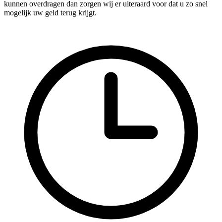
kunnen overdragen dan zorgen wij er uiteraard voor dat u zo snel
mogelijk uw geld terug krijgt.