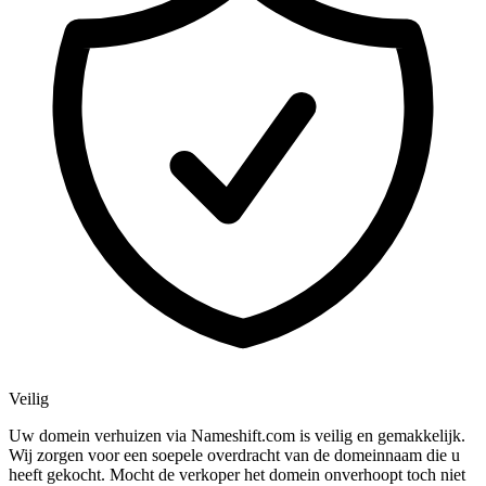
Veilig
Uw domein verhuizen via Nameshift.com is veilig en gemakkelijk.
Wij zorgen voor een soepele overdracht van de domeinnaam die u
heeft gekocht. Mocht de verkoper het domein onverhoopt toch niet